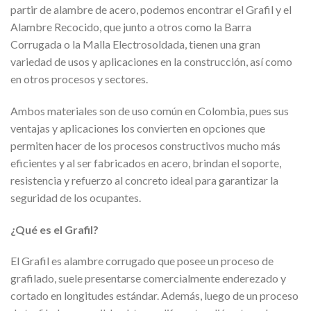
partir de alambre de acero, podemos encontrar el Grafil y el
Alambre Recocido, que junto a otros como la Barra
Corrugada o la Malla Electrosoldada, tienen una gran
variedad de usos y aplicaciones en la construcción, así como
en otros procesos y sectores.
Ambos materiales son de uso común en Colombia, pues sus
ventajas y aplicaciones los convierten en opciones que
permiten hacer de los procesos constructivos mucho más
eficientes y al ser fabricados en acero, brindan el soporte,
resistencia y refuerzo al concreto ideal para garantizar la
seguridad de los ocupantes.
¿Qué es el Grafil?
El Grafil es alambre corrugado que posee un proceso de
grafilado, suele presentarse comercialmente enderezado y
cortado en longitudes estándar. Además, luego de un proceso