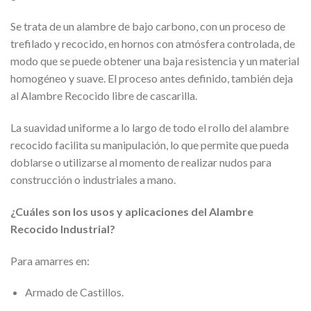
Se trata de un alambre de bajo carbono, con un proceso de
trefilado y recocido, en hornos con atmósfera controlada, de
modo que se puede obtener una baja resistencia y un material
homogéneo y suave. El proceso antes definido, también deja
al Alambre Recocido libre de cascarilla.
La suavidad uniforme a lo largo de todo el rollo del alambre
recocido facilita su manipulación, lo que permite que pueda
doblarse o utilizarse al momento de realizar nudos para
construcción o industriales a mano.
¿Cuáles son los usos y aplicaciones del Alambre
Recocido Industrial?
Para amarres en:
Armado de Castillos.