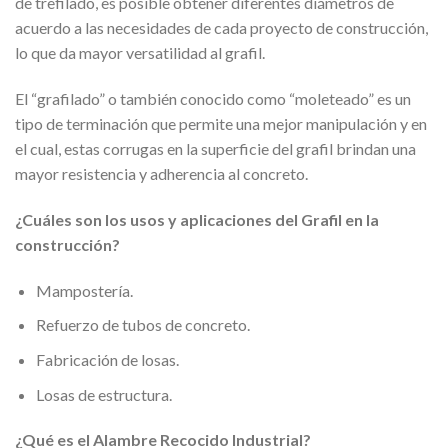
de trefilado, es posible obtener diferentes diámetros de
acuerdo a las necesidades de cada proyecto de construcción,
lo que da mayor versatilidad al grafil.
El “grafilado” o también conocido como “moleteado” es un
tipo de terminación que permite una mejor manipulación y en
el cual, estas corrugas en la superficie del grafil brindan una
mayor resistencia y adherencia al concreto.
¿Cuáles son los usos y aplicaciones del Grafil en la
construcción?
Mampostería.
Refuerzo de tubos de concreto.
Fabricación de losas.
Losas de estructura.
¿Qué es el Alambre Recocido Industrial?