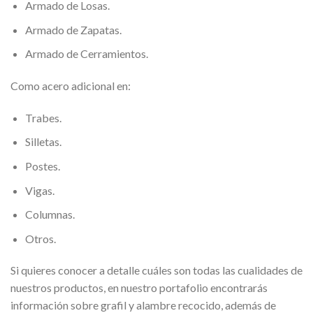
Armado de Losas.
Armado de Zapatas.
Armado de Cerramientos.
Como acero adicional en:
Trabes.
Silletas.
Postes.
Vigas.
Columnas.
Otros.
Si quieres conocer a detalle cuáles son todas las cualidades de
nuestros productos, en nuestro portafolio encontrarás
información sobre grafil y alambre recocido, además de