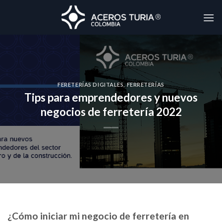
Skip
to
content
FERETERÍAS DIGITALES
,
FERRETERÍAS
Tips para emprendedores y nuevos
negocios de ferretería 2022
¿Cómo iniciar mi negocio de ferretería en