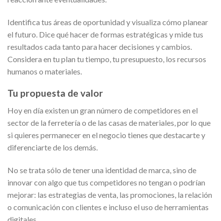
Identifica tus áreas de oportunidad y visualiza cómo planear
el futuro. Dice qué hacer de formas estratégicas y mide tus
resultados cada tanto para hacer decisiones y cambios.
Considera en tu plan tu tiempo, tu presupuesto, los recursos
humanos o materiales.
Tu propuesta de valor
Hoy en día existen un gran número de competidores en el
sector de la ferretería o de las casas de materiales, por lo que
si quieres permanecer en el negocio tienes que destacarte y
diferenciarte de los demás.
No se trata sólo de tener una identidad de marca, sino de
innovar con algo que tus competidores no tengan o podrían
mejorar: las estrategias de venta, las promociones, la relación
o comunicación con clientes e incluso el uso de herramientas
digitales.