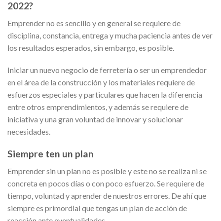
2022?
Emprender no es sencillo y en general se requiere de
disciplina, constancia, entrega y mucha paciencia antes de ver
los resultados esperados, sin embargo, es posible.
Iniciar un nuevo negocio de ferretería o ser un emprendedor
en el área de la construcción y los materiales requiere de
esfuerzos especiales y particulares que hacen la diferencia
entre otros emprendimientos, y además se requiere de
iniciativa y una gran voluntad de innovar y solucionar
necesidades.
Siempre ten un plan
Emprender sin un plan no es posible y este no se realiza ni se
concreta en pocos días o con poco esfuerzo. Se requiere de
tiempo, voluntad y aprender de nuestros errores. De ahí que
siempre es primordial que tengas un plan de acción de
reacción ante eventualidades.