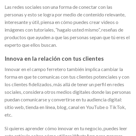
Las redes sociales son una forma de conectar con las
personas y esto se logra por medio de contenido relevante,
interesante y útil, piensa en cómo puedes crear videos o
imágenes con tutoriales, “hagalo usted mismo”, reseñas de
productos que ayuden a que las personas sepan que tú eres el
experto que ellos buscan.
Innova en la relación con tus clientes
Innovar en el campo ferretero también implica cambiar la
forma en que te comunicas con tus clientes potenciales y con
los clientes fidelizados, más allá de tener un perfil en redes
sociales, considera otros medios digitales donde las personas
puedan comunicarse y convertirse en tu audiencia digital:
sitio web, tienda en línea, blog, canal en YouTube o TikTok,
etc.
Si quieres aprender cómo innovar en tu negocio, puedes leer
este artículo sobre cómo utilizar WhatsApp para generar