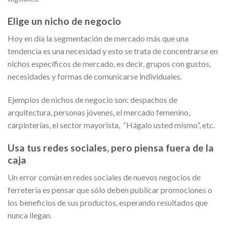
Elige un nicho de negocio
Hoy en día la segmentación de mercado más que una
tendencia es una necesidad y esto se trata de concentrarse en
nichos específicos de mercado, es decir, grupos con gustos,
necesidades y formas de comunicarse individuales.
Ejemplos de nichos de negocio son: despachos de
arquitectura, personas jóvenes, el mercado femenino,
carpinterías, el sector mayorista, “Hágalo usted mismo”, etc.
Usa tus redes sociales, pero piensa fuera de la
caja
Un error común en redes sociales de nuevos negocios de
ferretería es pensar que sólo deben publicar promociones o
los beneficios de sus productos, esperando resultados que
nunca llegan.