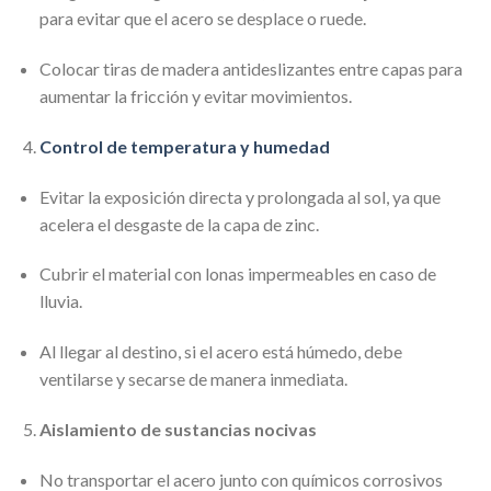
para evitar que el acero se desplace o ruede.
Colocar tiras de madera antideslizantes entre capas para
aumentar la fricción y evitar movimientos.
Control de temperatura y humedad
Evitar la exposición directa y prolongada al sol, ya que
acelera el desgaste de la capa de zinc.
Cubrir el material con lonas impermeables en caso de
lluvia.
Al llegar al destino, si el acero está húmedo, debe
ventilarse y secarse de manera inmediata.
Aislamiento de sustancias nocivas
No transportar el acero junto con químicos corrosivos