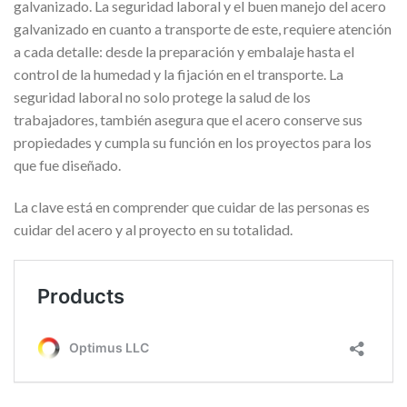
galvanizado. La seguridad laboral y el buen manejo del acero
galvanizado en cuanto a transporte de este, requiere atención
a cada detalle: desde la preparación y embalaje hasta el
control de la humedad y la fijación en el transporte. La
seguridad laboral no solo protege la salud de los
trabajadores, también asegura que el acero conserve sus
propiedades y cumpla su función en los proyectos para los
que fue diseñado.
La clave está en comprender que cuidar de las personas es
cuidar del acero y al proyecto en su totalidad.