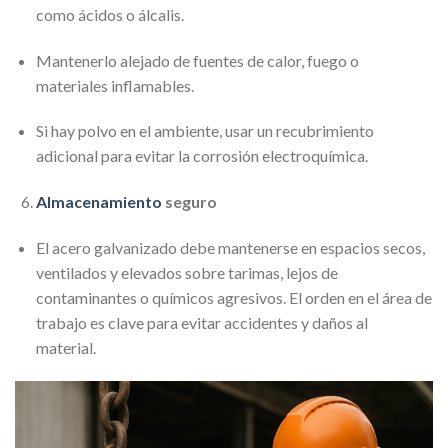
como ácidos o álcalis.
Mantenerlo alejado de fuentes de calor, fuego o
materiales inflamables.
Si hay polvo en el ambiente, usar un recubrimiento
adicional para evitar la corrosión electroquímica.
Almacenamiento
seguro
El acero galvanizado debe mantenerse en espacios secos,
ventilados y elevados sobre tarimas, lejos de
contaminantes o químicos agresivos. El orden en el área de
trabajo es clave para evitar accidentes y daños al
material.