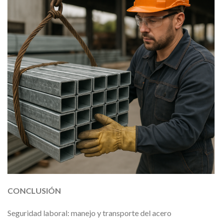
CONCLUSIÓN
Seguridad laboral: manejo y transporte del acero