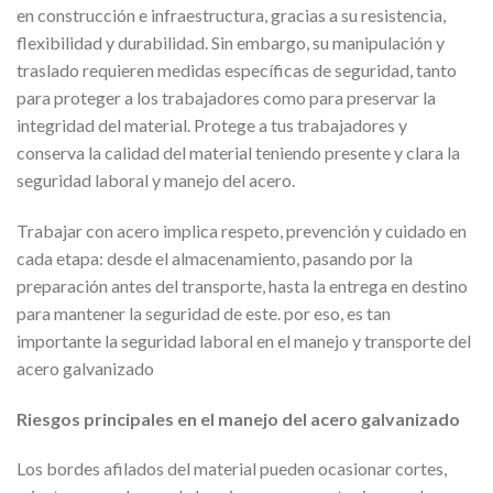
en construcción e infraestructura, gracias a su resistencia,
flexibilidad y durabilidad. Sin embargo, su manipulación y
traslado requieren medidas específicas de seguridad, tanto
para proteger a los trabajadores como para preservar la
integridad del material. Protege a tus trabajadores y
conserva la calidad del material teniendo presente y clara la
seguridad laboral y manejo del acero.
Trabajar con acero implica respeto, prevención y cuidado en
cada etapa: desde el almacenamiento, pasando por la
preparación antes del transporte, hasta la entrega en destino
para mantener la seguridad de este. por eso, es tan
importante la seguridad laboral en el manejo y transporte del
acero galvanizado
Riesgos principales en el manejo del acero galvanizado
Los bordes afilados del material pueden ocasionar cortes,