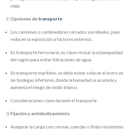
viaje.
Opciones de
transporte
Los camiones o contenedores cerrados son ideales, pues
reducen la exposición a factores externos.
En transporte ferroviario, es clave revisar la estanqueidad
del vagón para evitar filtraciones de agua.
En transporte marítimo, se debe evitar colocar el acero en
las bodegas inferiores, donde la humedad se acumula y
aumenta el riesgo de óxido blanco.
Consideraciones clave durante el transporte
Fijación y antideslizamiento
Asegurar la carga con correas, cuerdas o flejes resistentes