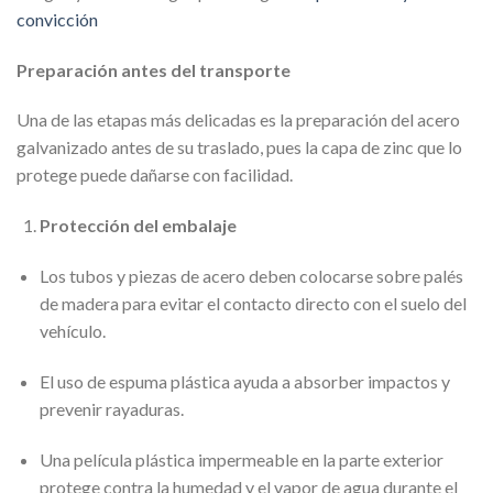
convicción
Preparación antes del transporte
Una de las etapas más delicadas es la preparación del acero
galvanizado antes de su traslado, pues la capa de zinc que lo
protege puede dañarse con facilidad.
Protección del embalaje
Los tubos y piezas de acero deben colocarse sobre palés
de madera para evitar el contacto directo con el suelo del
vehículo.
El uso de espuma plástica ayuda a absorber impactos y
prevenir rayaduras.
Una película plástica impermeable en la parte exterior
protege contra la humedad y el vapor de agua durante el