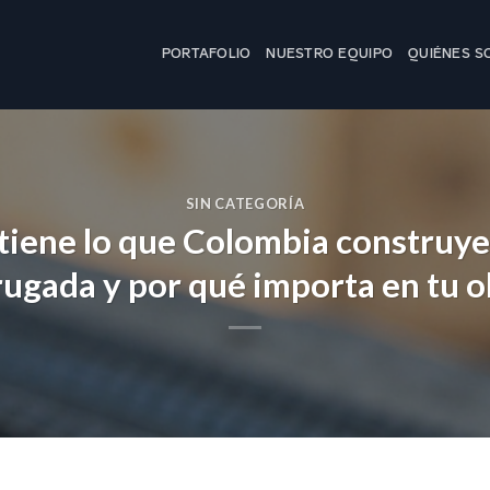
PORTAFOLIO
NUESTRO EQUIPO
QUIÉNES 
SIN CATEGORÍA
tiene lo que Colombia construye
rugada y por qué importa en tu o