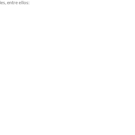
s, entre ellos: