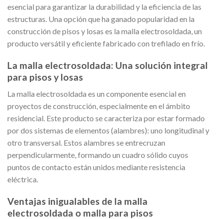
esencial para garantizar la durabilidad y la eficiencia de las
estructuras. Una opción que ha ganado popularidad en la
construcción de pisos y losas es la malla electrosoldada, un
producto versátil y eficiente fabricado con trefilado en frío.
La malla electrosoldada: Una solución integral
para pisos y losas
La malla electrosoldada es un componente esencial en
proyectos de construcción, especialmente en el ámbito
residencial. Este producto se caracteriza por estar formado
por dos sistemas de elementos (alambres): uno longitudinal y
otro transversal. Estos alambres se entrecruzan
perpendicularmente, formando un cuadro sólido cuyos
puntos de contacto están unidos mediante resistencia
eléctrica.
Ventajas inigualables de la malla
electrosoldada o malla para pisos