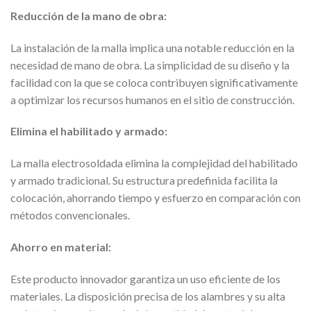
Reducción de la mano de obra:
La instalación de la malla implica una notable reducción en la
necesidad de mano de obra. La simplicidad de su diseño y la
facilidad con la que se coloca contribuyen significativamente
a optimizar los recursos humanos en el sitio de construcción.
Elimina el habilitado y armado:
La malla electrosoldada elimina la complejidad del habilitado
y armado tradicional. Su estructura predefinida facilita la
colocación, ahorrando tiempo y esfuerzo en comparación con
métodos convencionales.
Ahorro en material:
Este producto innovador garantiza un uso eficiente de los
materiales. La disposición precisa de los alambres y su alta