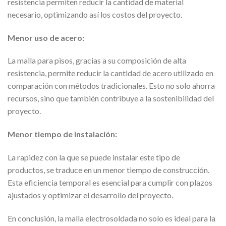
resistencia permiten reducir la cantidad de material
necesario, optimizando así los costos del proyecto.
Menor uso de acero:
La malla para pisos, gracias a su composición de alta
resistencia, permite reducir la cantidad de acero utilizado en
comparación con métodos tradicionales. Esto no solo ahorra
recursos, sino que también contribuye a la sostenibilidad del
proyecto.
Menor tiempo de instalación:
La rapidez con la que se puede instalar este tipo de
productos, se traduce en un menor tiempo de construcción.
Esta eficiencia temporal es esencial para cumplir con plazos
ajustados y optimizar el desarrollo del proyecto.
En conclusión, la malla electrosoldada no solo es ideal para la