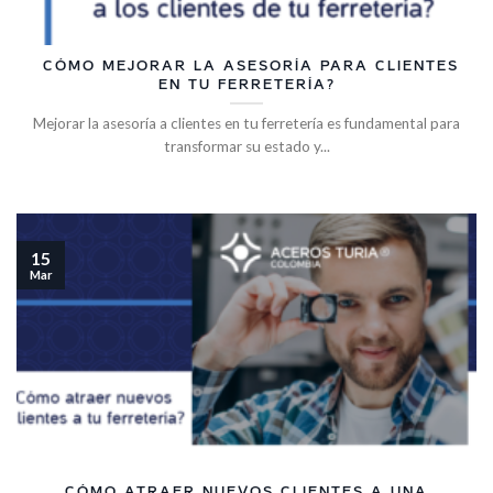
¿CÓMO MEJORAR LA ASESORÍA PARA CLIENTES
EN TU FERRETERÍA?
Mejorar la asesoría a clientes en tu ferretería es fundamental para
transformar su estado y...
15
Mar
CÓMO ATRAER NUEVOS CLIENTES A UNA