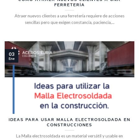
FERRETERÍA
Atraer nuevos clientes a una ferretería requiere de acciones
sencillas pero que exigen constancia, paciencia,...
03
Ene
IDEAS PARA USAR MALLA ELECTROSOLDADA EN
CONSTRUCCIONES
La Malla electrosoldada es un material versátil y usable en