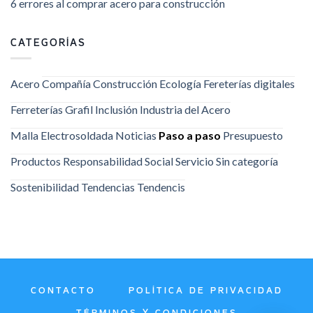
6 errores al comprar acero para construcción
CATEGORÍAS
Acero
Compañía
Construcción
Ecología
Fereterías digitales
Ferreterías
Grafil
Inclusión
Industria del Acero
Malla Electrosoldada
Noticias
Paso a paso
Presupuesto
Productos
Responsabilidad Social
Servicio
Sin categoría
Sostenibilidad
Tendencias
Tendencis
CONTACTO
POLÍTICA DE PRIVACIDAD