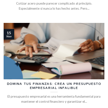
Cotizar acero puede parecer complicado al principio.
Especialmente si nunca lo has hecho antes. Pero...
15
Nov
DOMINA TUS FINANZAS: CREA UN PRESUPUESTO
EMPRESARIAL INFALIBLE
El presupuesto empresarial es una herramienta fundamental para
mantener el control financiero y garantizar el...