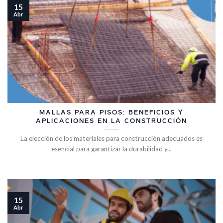
15
Abr
MALLAS PARA PISOS: BENEFICIOS Y
APLICACIONES EN LA CONSTRUCCIÓN
La elección de los materiales para construcción adecuados es
esencial para garantizar la durabilidad y...
15
Abr