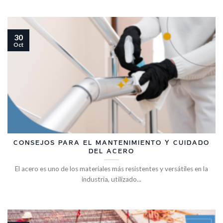
30
Oct
CONSEJOS PARA EL MANTENIMIENTO Y CUIDADO
DEL ACERO
El acero es uno de los materiales más resistentes y versátiles en la
industria, utilizado...