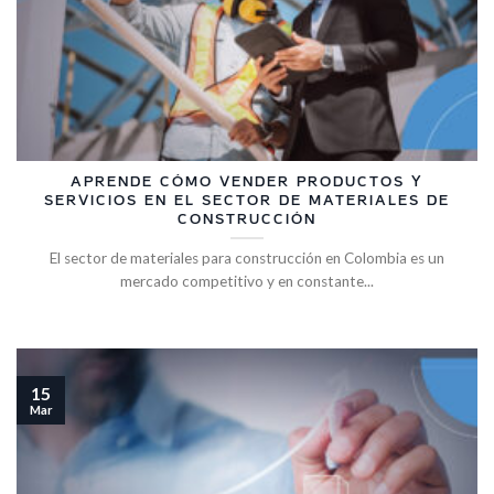
APRENDE CÓMO VENDER PRODUCTOS Y
SERVICIOS EN EL SECTOR DE MATERIALES DE
CONSTRUCCIÓN
El sector de materiales para construcción en Colombia es un
mercado competitivo y en constante...
15
Mar