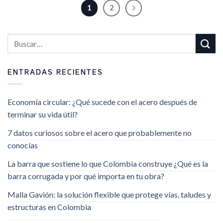
1
2
ENTRADAS RECIENTES
Economía circular: ¿Qué sucede con el acero después de
terminar su vida útil?
7 datos curiosos sobre el acero que probablemente no
conocías
La barra que sostiene lo que Colombia construye ¿Qué es la
barra corrugada y por qué importa en tu obra?
Malla Gavión: la solución flexible que protege vías, taludes y
estructuras en Colombia