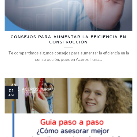
CONSEJOS PARA AUMENTAR LA EFICIENCIA EN
CONSTRUCCIÓN
Te compartimos algunos consejos para aumentar la eficiencia en la
construcción, pues en Aceros Turia...
01
Abr