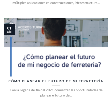
múltiples aplicaciones en construcciones, infraestructura...
01
Dic
CÓMO PLANEAR EL FUTURO DE MI FERRETERÍA
Con la llegada del fin del 2021 comienzan las oportunidades de
planear el futuro de...