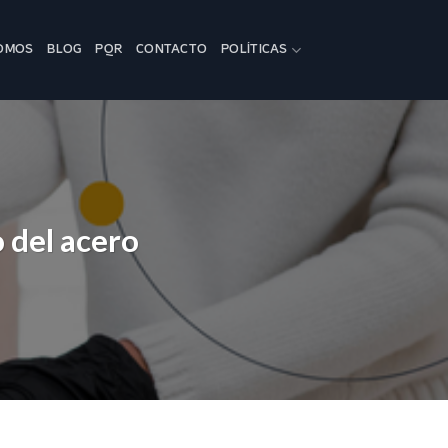
SOMOS
BLOG
PQR
CONTACTO
POLÍTICAS
 del acero