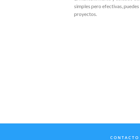
simples pero efectivas, puedes 
proyectos.
CONTACTO