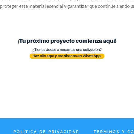
proteger este material esencial y garantizar que continúe siendo u
POLÍTICA DE PRIVACIDAD
TÉRMINOS Y C