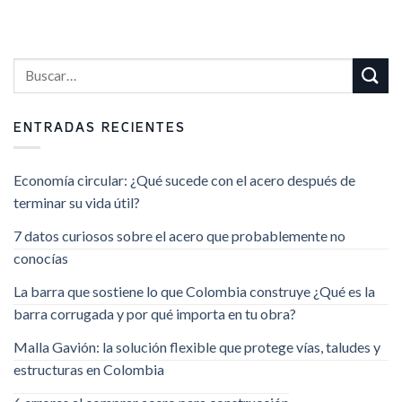
ENTRADAS RECIENTES
Economía circular: ¿Qué sucede con el acero después de
terminar su vida útil?
7 datos curiosos sobre el acero que probablemente no
conocías
La barra que sostiene lo que Colombia construye ¿Qué es la
barra corrugada y por qué importa en tu obra?
Malla Gavión: la solución flexible que protege vías, taludes y
estructuras en Colombia